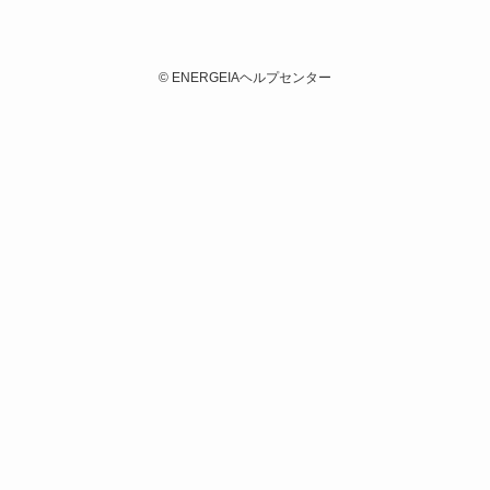
©
ENERGEIAヘルプセンター