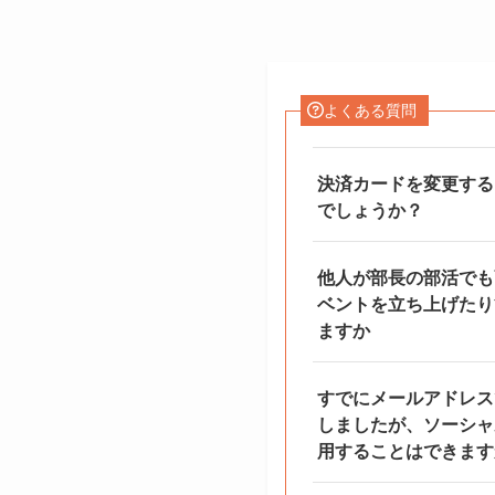
よくある質問
決済カードを変更する
でしょうか？
他人が部長の部活でも
ベントを立ち上げたり
ますか
すでにメールアドレスで
しましたが、ソーシャ
用することはできます